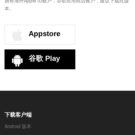
拥有海外Apple ID账户，谷歌应用商店账户，建议下载此版
本。
Appstore
谷歌 Play
下载客户端
Android 版本