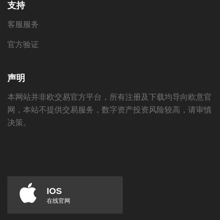
支持
客服服务
官方验证
声明
本网站并非欧交易官方平台，所有注册及下载均导向欧意官
网，本站不提供交易服务，数字资产投资风险较高，请审慎
决策。
IOS
在线官网