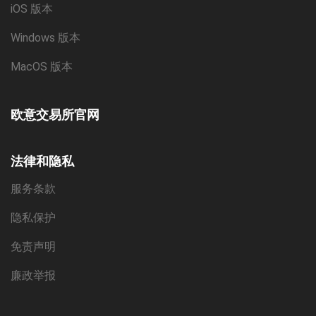
iOS 版本
Windows 版本
MacOS 版本
欧意交易所官网
法律和隐私
服务条款
隐私保护
免责声明
廉政举报