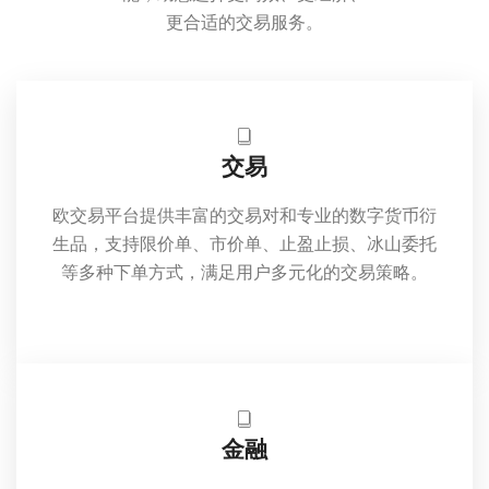
更合适的交易服务。
交易
欧交易平台提供丰富的交易对和专业的数字货币衍
生品，支持限价单、市价单、止盈止损、冰山委托
等多种下单方式，满足用户多元化的交易策略。
金融