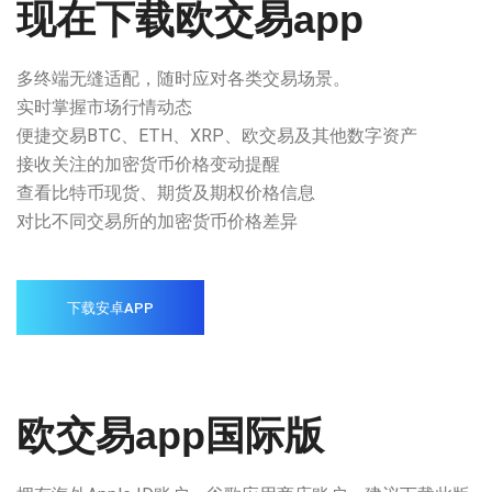
现在下载欧交易app
多终端无缝适配，随时应对各类交易场景。
实时掌握市场行情动态
便捷交易BTC、ETH、XRP、欧交易及其他数字资产
接收关注的加密货币价格变动提醒
查看比特币现货、期货及期权价格信息
对比不同交易所的加密货币价格差异
下载安卓APP
欧交易app国际版