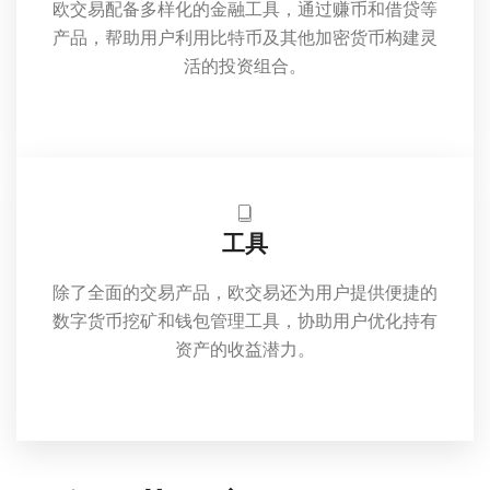
欧交易配备多样化的金融工具，通过赚币和借贷等
产品，帮助用户利用比特币及其他加密货币构建灵
活的投资组合。
工具
除了全面的交易产品，欧交易还为用户提供便捷的
数字货币挖矿和钱包管理工具，协助用户优化持有
资产的收益潜力。