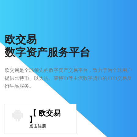
欧交易
数字资产服务平台
欧交易是全球领先的数字资产交易平台，致力于为全球用户
提供比特币、以太坊、莱特币等主流数字货币的币币交易及
衍生品服务。
【 欧交易
】
点击注册